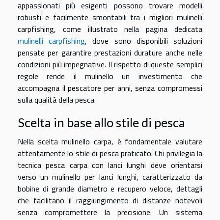
appassionati più esigenti possono trovare modelli
robusti e facilmente smontabili tra i migliori mulinelli
carpfishing, come illustrato nella pagina dedicata
mulinelli carpfishing
, dove sono disponibili soluzioni
pensate per garantire prestazioni durature anche nelle
condizioni più impegnative. Il rispetto di queste semplici
regole rende il mulinello un investimento che
accompagna il pescatore per anni, senza compromessi
sulla qualità della pesca.
Scelta in base allo stile di pesca
Nella scelta mulinello carpa, è fondamentale valutare
attentamente lo stile di pesca praticato. Chi privilegia la
tecnica pesca carpa con lanci lunghi deve orientarsi
verso un mulinello per lanci lunghi, caratterizzato da
bobine di grande diametro e recupero veloce, dettagli
che facilitano il raggiungimento di distanze notevoli
senza compromettere la precisione. Un sistema