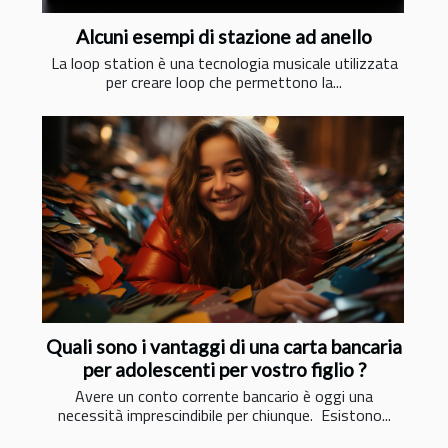
Alcuni esempi di stazione ad anello
La loop station è una tecnologia musicale utilizzata
per creare loop che permettono la...
Quali sono i vantaggi di una carta bancaria
per adolescenti per vostro figlio ?
Avere un conto corrente bancario è oggi una
necessità imprescindibile per chiunque. Esistono...