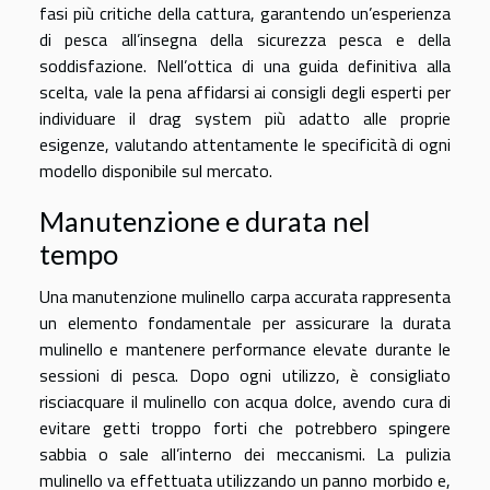
fasi più critiche della cattura, garantendo un’esperienza
di pesca all’insegna della sicurezza pesca e della
soddisfazione. Nell’ottica di una guida definitiva alla
scelta, vale la pena affidarsi ai consigli degli esperti per
individuare il drag system più adatto alle proprie
esigenze, valutando attentamente le specificità di ogni
modello disponibile sul mercato.
Manutenzione e durata nel
tempo
Una manutenzione mulinello carpa accurata rappresenta
un elemento fondamentale per assicurare la durata
mulinello e mantenere performance elevate durante le
sessioni di pesca. Dopo ogni utilizzo, è consigliato
risciacquare il mulinello con acqua dolce, avendo cura di
evitare getti troppo forti che potrebbero spingere
sabbia o sale all’interno dei meccanismi. La pulizia
mulinello va effettuata utilizzando un panno morbido e,