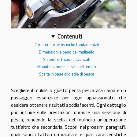
Contenuti
Caratteristiche tecniche fondamentali
Dimensioni e peso del mulinello
Sistemi di frizione avanzati
Manutenzione e durata nel tempo
Scelta in base allo stile di pesca
Scegliere il mulinello giusto per la pesca alla carpa è un
passaggio essenziale per ogni appassionato che
desidera ottenere risultati soddisfacenti. Ogni dettaglio
può influire sulle prestazioni durante una sessione di
pesca, rendendo la scelta del mulinello un'operazione
tutt’altro che secondaria. Scopri, nei prossimi paragrafi,
quali sono i fattori da valutare e quali caratteristiche