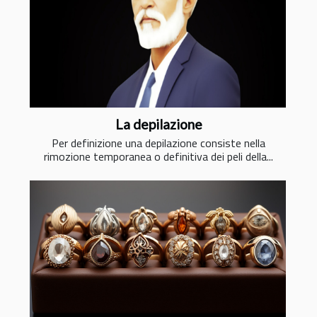
La depilazione
Per definizione una depilazione consiste nella
rimozione temporanea o definitiva dei peli della...