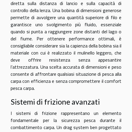
diretta sulla distanza di lancio e sulla capacità di
controllo della lenza. Una bobina di dimensioni generose
permette di avvolgere una quantità superiore di filo e
garantisce uno svolgimento più fluido, essenziale
quando si punta a raggiungere zone distanti del lago o
del fiume. Per ottenere performance ottimali, è
consigliabile considerare sia la capienza della bobina sia il
materiale con cui è realizzato il mulinello leggero, che
deve offrire resistenza senza appesantire
l’attrezzatura. Una scelta accurata di dimensioni e peso
consente di affrontare qualsiasi situazione di pesca alla
carpa con efficienza e senza compromettere il comfort
pesca carpa.
Sistemi di frizione avanzati
I sistemi di frizione rappresentano un elemento
fondamentale per la sicurezza pesca durante il
combattimento carpa. Un drag system ben progettato