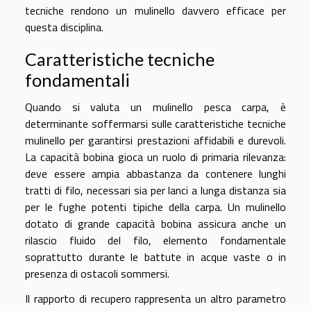
tecniche rendono un mulinello davvero efficace per
questa disciplina.
Caratteristiche tecniche
fondamentali
Quando si valuta un mulinello pesca carpa, è
determinante soffermarsi sulle caratteristiche tecniche
mulinello per garantirsi prestazioni affidabili e durevoli.
La capacità bobina gioca un ruolo di primaria rilevanza:
deve essere ampia abbastanza da contenere lunghi
tratti di filo, necessari sia per lanci a lunga distanza sia
per le fughe potenti tipiche della carpa. Un mulinello
dotato di grande capacità bobina assicura anche un
rilascio fluido del filo, elemento fondamentale
soprattutto durante le battute in acque vaste o in
presenza di ostacoli sommersi.
Il rapporto di recupero rappresenta un altro parametro