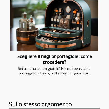
Scegliere il miglior portagioie: come
procedere?
Sei un amante dei gioielli? Hai mai pensato di
proteggere i tuoi gioielli? Poiché i gioielli si...
Sullo stesso argomento