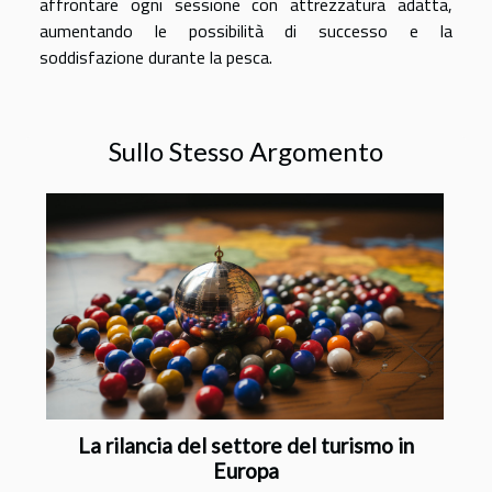
affrontare ogni sessione con attrezzatura adatta,
aumentando le possibilità di successo e la
soddisfazione durante la pesca.
Sullo Stesso Argomento
La rilancia del settore del turismo in
Europa