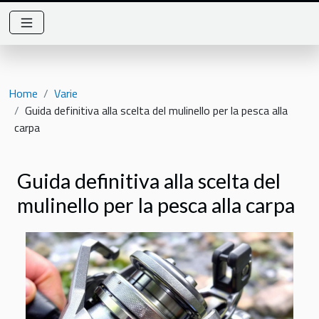
Home
Varie
Guida definitiva alla scelta del mulinello per la pesca alla
carpa
Guida definitiva alla scelta del
mulinello per la pesca alla carpa