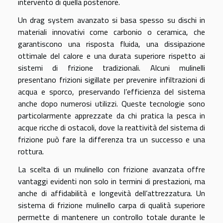
intervento di quella posteriore.
Un drag system avanzato si basa spesso su dischi in
materiali innovativi come carbonio o ceramica, che
garantiscono una risposta fluida, una dissipazione
ottimale del calore e una durata superiore rispetto ai
sistemi di frizione tradizionali. Alcuni mulinelli
presentano frizioni sigillate per prevenire infiltrazioni di
acqua e sporco, preservando l’efficienza del sistema
anche dopo numerosi utilizzi. Queste tecnologie sono
particolarmente apprezzate da chi pratica la pesca in
acque ricche di ostacoli, dove la reattività del sistema di
frizione può fare la differenza tra un successo e una
rottura.
La scelta di un mulinello con frizione avanzata offre
vantaggi evidenti non solo in termini di prestazioni, ma
anche di affidabilità e longevità dell’attrezzatura. Un
sistema di frizione mulinello carpa di qualità superiore
permette di mantenere un controllo totale durante le