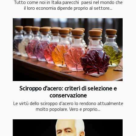
Tutto come noi in Italia parecchi paesi nel mondo che
il loro economia dipende proprio al settore...
Sciroppo d'acero: criteri di selezione e
conservazione
Le virtù dello sciroppo d’acero lo rendono attualmente
molto popolare. Vero e proprio...